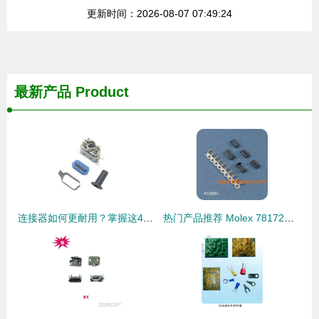
更新时间：2026-08-07 07:49:24
最新产品
Product
连接器如何更耐用？掌握这4点，有效延长其使用寿命
热门产品推荐 Molex 78172平板电脑电池连接器，生产厂家与价格指南