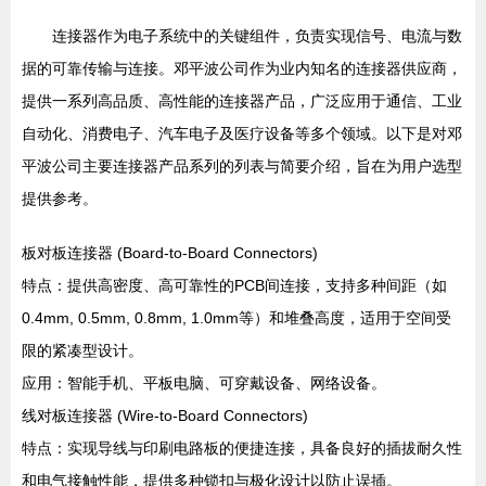
连接器作为电子系统中的关键组件，负责实现信号、电流与数
据的可靠传输与连接。邓平波公司作为业内知名的连接器供应商，
提供一系列高品质、高性能的连接器产品，广泛应用于通信、工业
自动化、消费电子、汽车电子及医疗设备等多个领域。以下是对邓
平波公司主要连接器产品系列的列表与简要介绍，旨在为用户选型
提供参考。
板对板连接器 (Board-to-Board Connectors)
特点：提供高密度、高可靠性的PCB间连接，支持多种间距（如
0.4mm, 0.5mm, 0.8mm, 1.0mm等）和堆叠高度，适用于空间受
限的紧凑型设计。
应用：智能手机、平板电脑、可穿戴设备、网络设备。
线对板连接器 (Wire-to-Board Connectors)
特点：实现导线与印刷电路板的便捷连接，具备良好的插拔耐久性
和电气接触性能，提供多种锁扣与极化设计以防止误插。