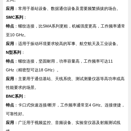
应用
：常用于基站设备、数据通信设备及需要频繁插拔的场合。
SMC系列
：
特点
：螺纹连接，比SMA系列更粗，机械强度更高，工作频率通常
至10 GHz。
应用
：适用于振动环境要求较高的军事、航空航天及工业设备。
N型系列
：
特点
：螺纹连接，坚固耐用，功率容量高，工作频率可达11
GHz（精密型可达18 GHz）。
应用
：主要用于通信基站、天线系统、测试测量仪器等高功率或高
性能要求的场景。
BNC系列
：
特点
：卡口式快速连接/断开，工作频率通常至4 GHz。连接便捷，
可靠性好。
应用
：广泛用于视频监控、音频设备、实验室仪器及射频测试线