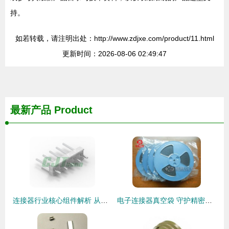
持。
如若转载，请注明出处：http://www.zdjxe.com/product/11.html
更新时间：2026-08-06 02:49:47
最新产品
Product
连接器行业核心组件解析 从长江连接器到线束加工的全景洞察
电子连接器真空袋 守护精密元件的密封解决方案