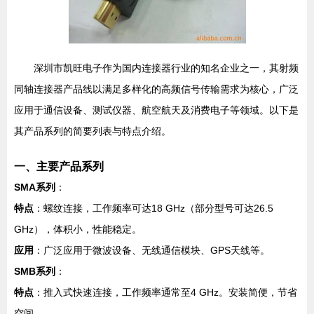
深圳市凯旺电子作为国内连接器行业的知名企业之一，其射频
同轴连接器产品线以满足多样化的高频信号传输需求为核心，广泛
应用于通信设备、测试仪器、航空航天及消费电子等领域。以下是
其产品系列的简要列表与特点介绍。
一、主要产品系列
SMA系列
：
特点
：螺纹连接，工作频率可达18 GHz（部分型号可达26.5
GHz），体积小，性能稳定。
应用
：广泛应用于微波设备、无线通信模块、GPS天线等。
SMB系列
：
特点
：推入式快速连接，工作频率通常至4 GHz。安装简便，节省
空间。