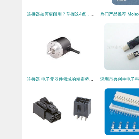
连接器如何更耐用？掌握这4点，有效延长其使用寿命
连接器 电子元器件领域的精密桥梁，供应倍加福编码器与连接器的专业解析