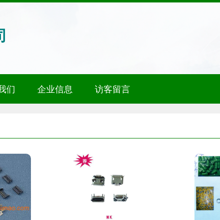
司
我们
企业信息
访客留言