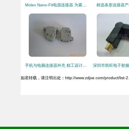
Molex Nano-Fit电源连接器 为紧凑型电子设备提供可靠供电
精选条形连接器产品
手机与电脑连接器外壳 精工设计的保护与连接枢纽
如若转载，请注明出处：http://www.zdjxe.com/product/list-2.